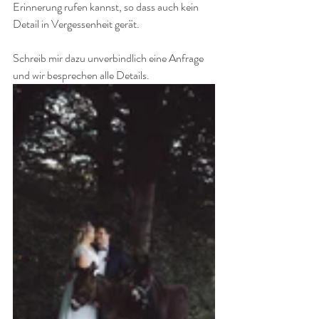
Erinnerung rufen kannst, so dass auch kein 
Detail in Vergessenheit gerät. 
Schreib mir dazu unverbindlich eine Anfrage 
und wir besprechen alle Details.