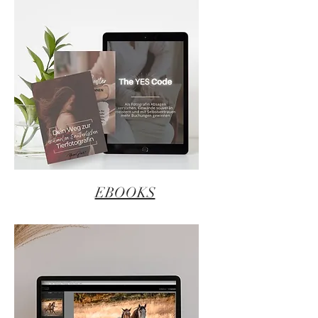
EBOOKS