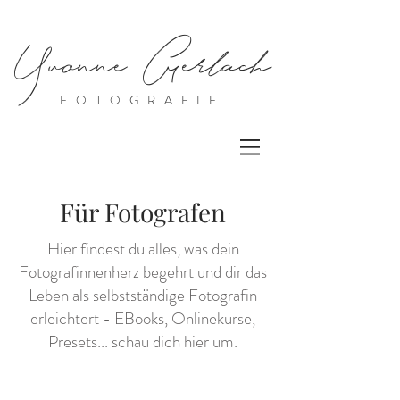
Yvonne Gerlach
FOTOGRAFIE
Für Fotografen
Hier findest du alles, was dein
Fotografinnenherz begehrt und dir das
Leben als selbstständige Fotografin
erleichtert - EBooks, Onlinekurse,
Presets... schau dich hier um.