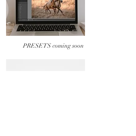
PRESETS coming soon