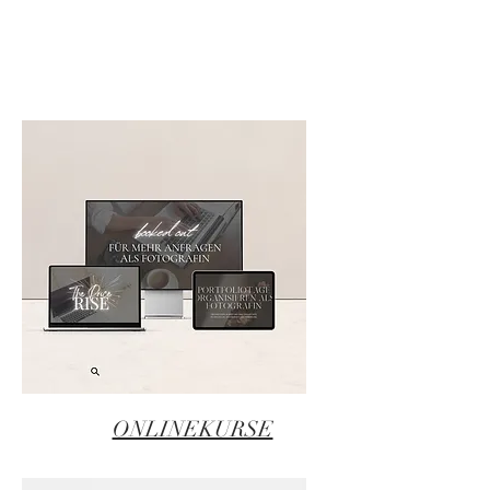
ONLINEKURSE