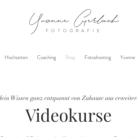
Yvonne Gerlach
FOTOGRAFIE
Hochzeiten
Coaching
Shop
Fotoshooting
Yvonne
ein Wissen ganz entspannt von Zuhause aus erweiter
Videokurse