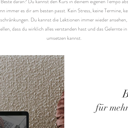
Beste daran? Du kannst den Kurs in deinem eigenen Tempo abs
nn immer es dir am besten passt. Kein Stress, keine Termine, ke
schränkungen. Du kannst die Lektionen immer wieder ansehen
ellen, dass du wirklich alles verstanden hast und das Gelernte in
umsetzen kannst.
für mehr