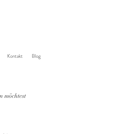
Kontakt
Blog
n möchtest