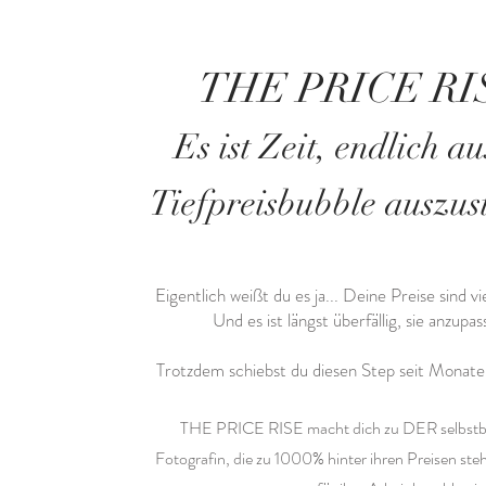
THE PRICE RI
Es ist Zeit, endlich au
Tiefpreisbubble auszus
Eigentlich weißt du es ja... Deine Preise sind vi
Und es ist längst überfällig, sie anzupa
Trotzdem schiebst du diesen Step seit Monaten
THE PRICE RISE macht dich zu DER selbst
Fotografin, die zu 1000% hinter ihren Preisen ste