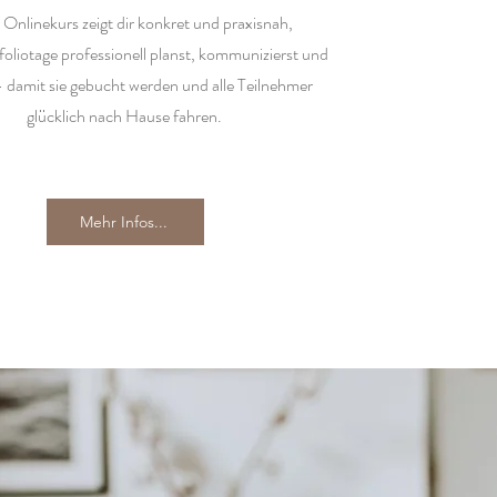
 Onlinekurs zeigt dir konkret und praxisnah,
foliotage professionell planst, kommunizierst und
 damit sie gebucht werden und alle Teilnehmer
glücklich nach Hause fahren.
Mehr Infos...