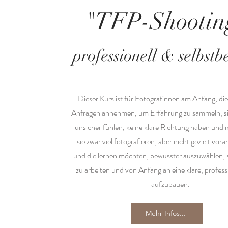
"TFP-Shootin
professionell & selbstb
Dieser Kurs ist für Fotografinnen am Anfang, di
Anfragen annehmen, um Erfahrung zu sammeln, si
unsicher fühlen, keine klare Richtung haben und 
sie zwar viel fotografieren, aber nicht gezielt v
und die lernen möchten, bewusster auszuwählen, s
zu arbeiten und von Anfang an eine klare, profess
aufzubauen.
Mehr Infos...