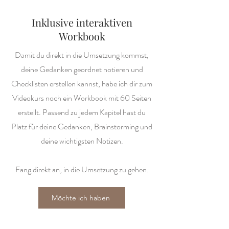
Inklusive interaktiven
Workbook
Damit du direkt in die Umsetzung kommst,
deine Gedanken geordnet notieren und
Checklisten erstellen kannst, habe ich dir zum
Videokurs noch ein Workbook mit 60 Seiten
erstellt. Passend zu jedem Kapitel hast du
Platz für deine Gedanken, Brainstorming und
deine wichtigsten Notizen.
Fang direkt an, in die Umsetzung zu gehen.
Möchte ich haben