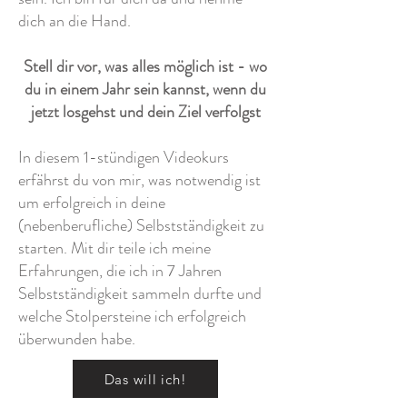
dich an die Hand.
Stell dir vor, was alles möglich ist - wo
du in einem Jahr sein kannst, wenn du
jetzt losgehst und dein Ziel verfolgst
In diesem 1-stündigen Videokurs
erfährst du von mir, was notwendig ist
um erfolgreich in deine
(nebenberufliche) Selbstständigkeit zu
starten. Mit dir teile ich meine
Erfahrungen, die ich in 7 Jahren
Selbstständigkeit sammeln durfte und
welche Stolpersteine ich erfolgreich
überwunden habe.
Das will ich!