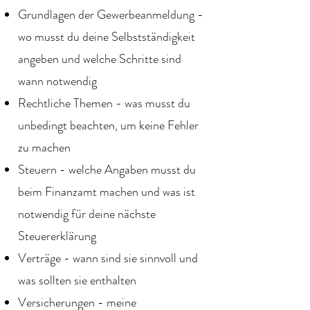
Grundlagen der Gewerbeanmeldung -
wo musst du deine Selbstständigkeit
angeben und welche Schritte sind
wann notwendig
Rechtliche Themen - was musst du
unbedingt beachten, um keine Fehler
zu machen
Steuern - welche Angaben musst du
beim Finanzamt machen und was ist
notwendig für deine nächste
Steuererklärung
Verträge - wann sind sie sinnvoll und
was sollten sie enthalten
Versicherungen - meine