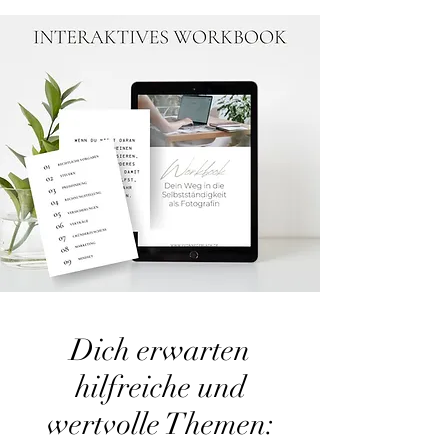
Dich erwarten
hilfreiche und
wertvolle Themen: