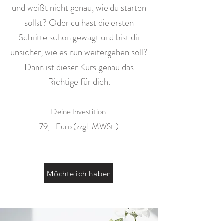
und weißt nicht genau, wie du starten
sollst? Oder du hast die ersten
Schritte schon gewagt und bist dir
unsicher, wie es nun weitergehen soll?
Dann ist dieser Kurs genau das
Richtige für dich.
Deine Investition:
79,- Euro (zzgl. MWSt.)
Möchte ich haben