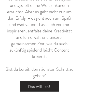
und gezielt deine Wunschkunden
erreichst. Aber es geht nicht nur um
den Erfolg – es geht auch um Spaß
und Motivation! Lass dich von mir
inspirieren, entfalte deine Kreativität
und lerne während unserer
gemeinsamen Zeit, wie du auch
zukünftig spielend leicht Content
kreierst.
Bist du bereit, den nächsten Schritt zu
gehen?
Das will ich!