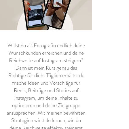
Willst du als Fotografin endlich deine
Wunschkunden erreichen und deine
Reichweite auf Instagram steigern?
Dann ist mein Kurs genau das
Richtige für dich!
Täglich erhältst du
frische Ideen und Vorschläge für
Reels, Beiträge und Stories auf
Instagram, um deine Inhalte zu
optimieren und deine Zielgruppe
anzusprechen. Mit meinen bewährten
Strategien wirst du lernen, wie du
deine Reichweite effektiv steigerst