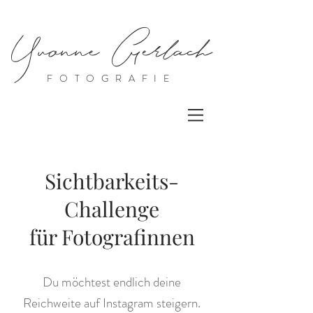
Yvonne Gerlach
FOTOGRAFIE
Sichtbarkeits-
Challenge
für Fotografinnen
Du möchtest endlich deine
Reichweite auf Instagram steigern.