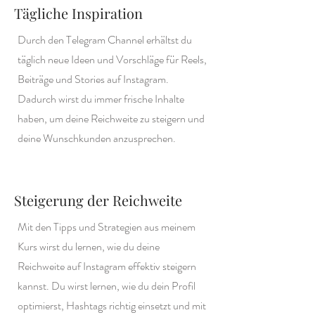
Tägliche Inspiration
Durch den Telegram Channel erhältst du
täglich neue Ideen und Vorschläge für Reels,
Beiträge und Stories auf Instagram.
Dadurch wirst du immer frische Inhalte
haben, um deine Reichweite zu steigern und
deine Wunschkunden anzusprechen.
Steigerung der Reichweite
Mit den Tipps und Strategien aus meinem
Kurs wirst du lernen, wie du deine
Reichweite auf Instagram effektiv steigern
kannst. Du wirst lernen, wie du dein Profil
optimierst, Hashtags richtig einsetzt und mit