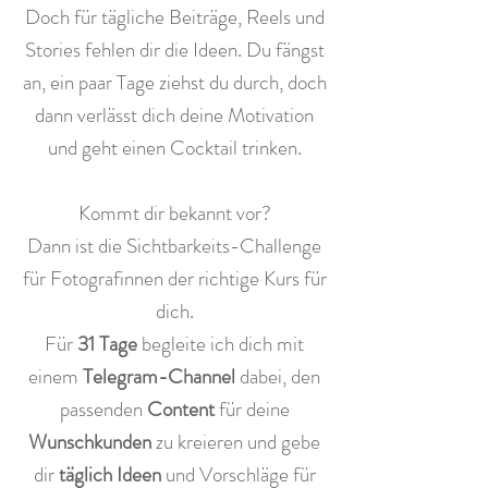
Doch für tägliche Beiträge, Reels und
Stories fehlen dir die Ideen. Du fängst
an, ein paar Tage ziehst du durch, doch
dann verlässt dich deine Motivation
und geht einen Cocktail trinken.
Kommt dir bekannt vor?
Dann ist die Sichtbarkeits-Challenge
für Fotografinnen der richtige Kurs für
dich.
Für
31 Tage
begleite ich dich mit
einem
Telegram-Channel
dabei, den
passenden
Content
für deine
Wunschkunden
zu kreieren und gebe
dir
täglich Ideen
und Vorschläge für