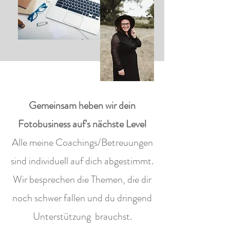
Gemeinsam heben wir dein
Fotobusiness auf's nächste Level
Alle meine Coachings/Betreuungen
sind individuell auf dich abgestimmt.
Wir besprechen die Themen, die dir
noch schwer fallen und du dringend
Unterstützung brauchst.