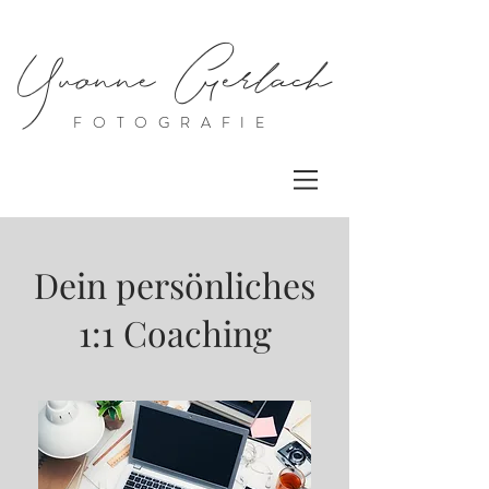
Yvonne Gerlach
FOTOGRAFIE
Dein persönliches
1:1 Coaching