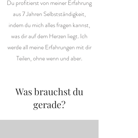
Du profitierst von meiner Erfahrung
aus 7 Jahren Selbstständigkeit,
indem du mich alles fragen kannst,
was dir auf dem Herzen liegt. Ich
werde all meine Erfahrungen mit dir
Teilen, ohne wenn und aber.
Was brauchst du
gerade?